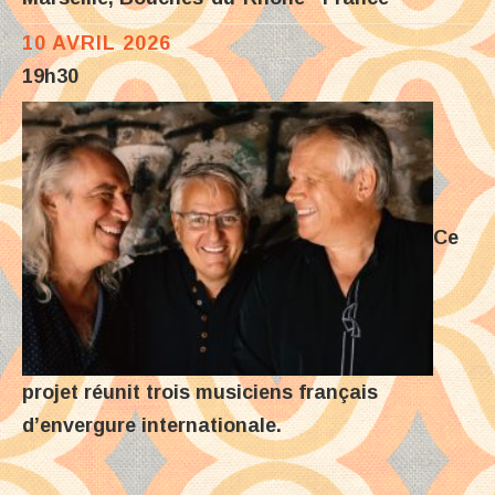
10 AVRIL 2026
19h30
Ce
projet réunit trois musiciens français
d’envergure internationale.