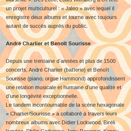
un projet multiculturel : « Jaleo » avec lequel il
enregistre deux albums et tourne avec toujours
autant de succès auprès du public.
André Charlier et Benoît Sourisse
Depuis une trentaine d’années et plus de 1500
concerts, André Charlier (batterie) et Benoît
Sourisse (piano, orgue Hammond) approfondissent
une relation musicale et humaine d’une qualité et
d’une longévité exceptionnelle.
Le tandem incontournable de la scène hexagonale
« Charlier/Sourisse » a collaboré à travers leurs
nombreux albums avec Didier Lockwood, Biréli