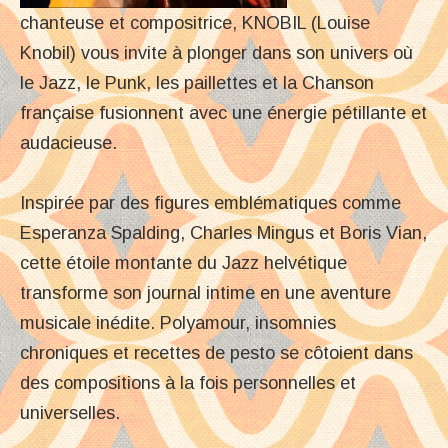
chanteuse et compositrice, KNOBIL (Louise
Knobil) vous invite à plonger dans son univers où
le Jazz, le Punk, les paillettes et la Chanson
française fusionnent avec une énergie pétillante et
audacieuse.
Inspirée par des figures emblématiques comme
Esperanza Spalding, Charles Mingus et Boris Vian,
cette étoile montante du Jazz helvétique
transforme son journal intime en une aventure
musicale inédite. Polyamour, insomnies
chroniques et recettes de pesto se côtoient dans
des compositions à la fois personnelles et
universelles.