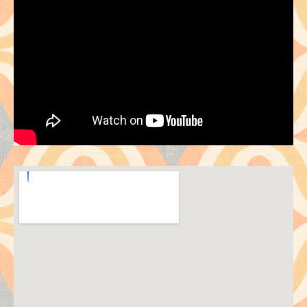
Venue Details